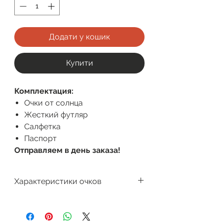
Додати у кошик
Купити
Комплектация:
Очки от солнца
Жесткий футляр
Салфетка
Паспорт
Отправляем в день заказа!
Характеристики очков
Производитель
Dackor