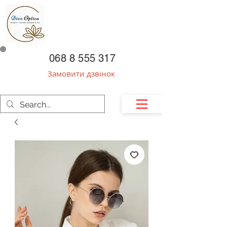
068 8 555 317
Замовити дзвінок