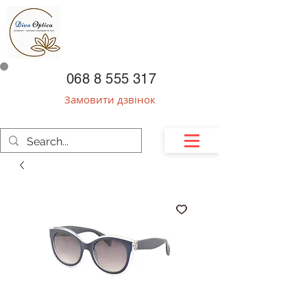
068 8 555 317
Замовити дзвінок