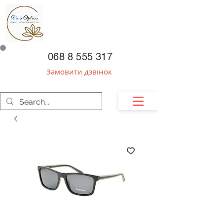
068 8 555 317
Замовити дзвінок