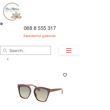
068 8 555 317
Замовити дзвінок