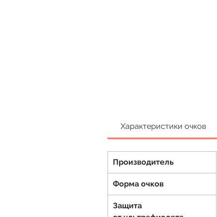
Характеристики очков
Производитель
Форма очков
Защита