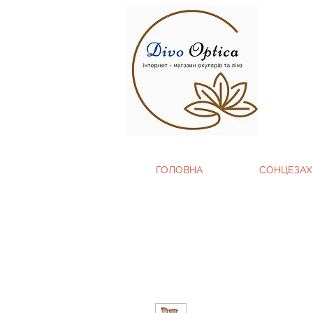
ГОЛОВНА
СОНЦЕЗАХ