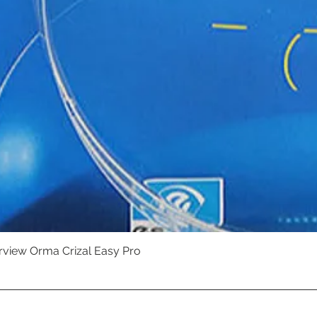
erview Orma Crizal Easy Pro