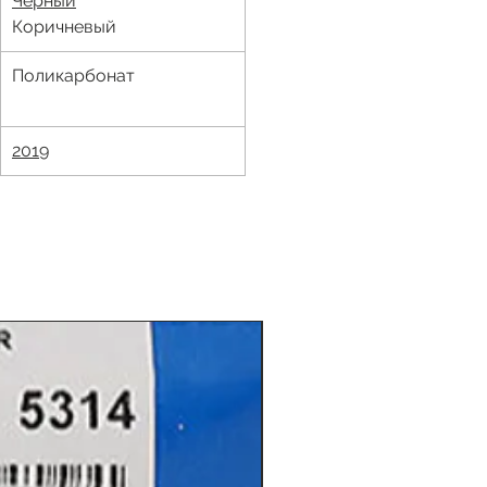
Чёрный
Коричневый
Поликарбонат
2019