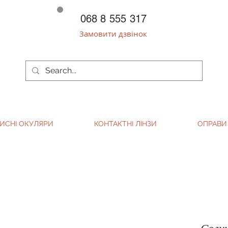
068 8 555 317
Замовити дзвінок
ИСНІ ОКУЛЯРИ
КОНТАКТНІ ЛІНЗИ
ОПРАВИ
Солн