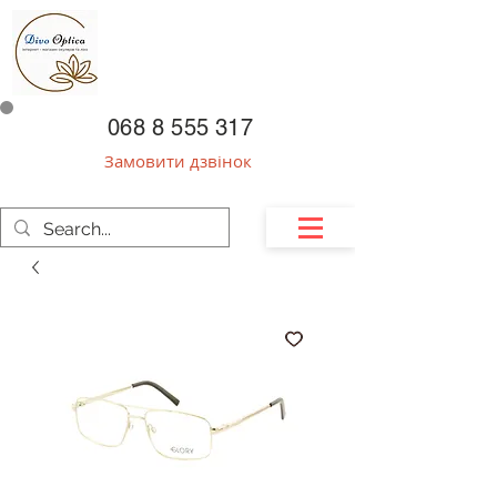
068 8 555 317
Замовити дзвінок