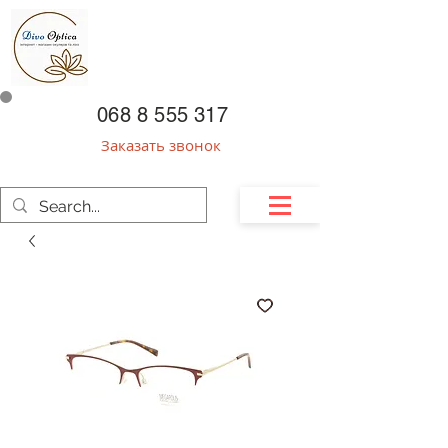
068 8 555 317
Заказать звонок