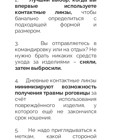
впервые используете
контактные линзы,
чтобы
банально определиться с
подходящей формой и
размером.
3. Вы отправляетесь в
командировку или на отдых? Не
нужно брать никаких средств
ухода за изделиями –
сняли,
затем выбросили.
4. Дневные контактные линзы
минимизируют возможность
получения травмы роговицы
за
счёт использования
повреждённого изделия, у
которого ещё не закончился
срок ношения.
5. Не надо приглядываться к
меткам, какой стороной