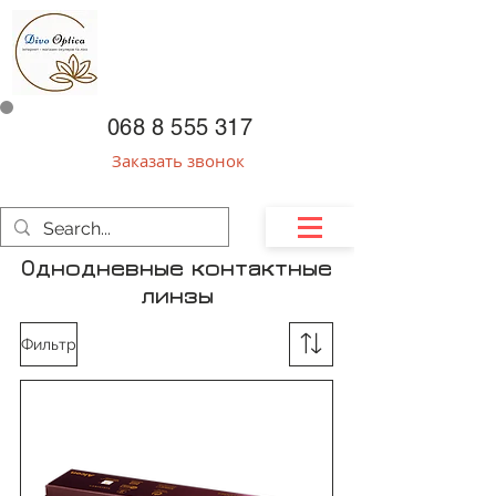
068 8 555 317
Заказать звонок
Однодневные контактные
линзы
Фильтр