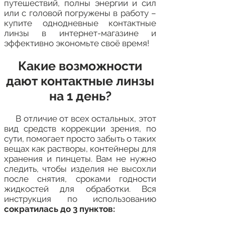
путешествий, полны энергии и сил
или с головой погружены в работу –
купите однодневные контактные
линзы в интернет-магазине и
эффективно экономьте своё время!
Какие возможности
дают контактные линзы
на 1 день?
В отличие от всех остальных, этот
вид средств коррекции зрения, по
сути, помогает просто забыть о таких
вещах как растворы, контейнеры для
хранения и пинцеты. Вам не нужно
следить, чтобы изделия не высохли
после снятия, сроками годности
жидкостей для обработки. Вся
инструкция по использованию
сократилась до 3 пунктов: