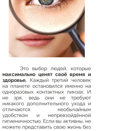
Это выбор людей, которые
максимально ценят своё время и
здоровье.
Каждый третий человек
на планете остановился именно на
одноразовых контактных линзах. И
не зря, ведь они не требуют
никакого дополнительного ухода и
отличаются необычайным
удобством и непревзойдённой
гигиеничностью. Если вы активны, не
можете представить свою жизнь без