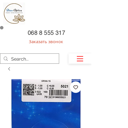
068 8 555 317
Заказать звонок