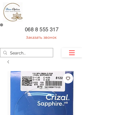
068 8 555 317
Заказать звонок