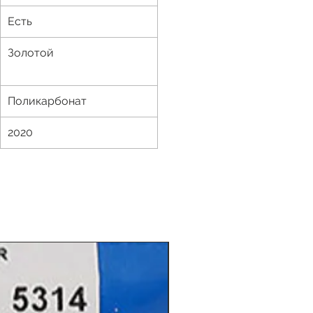
Есть
Золотой
Поликарбонат
2020