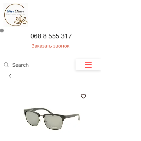
068 8 555 317
Заказать звонок