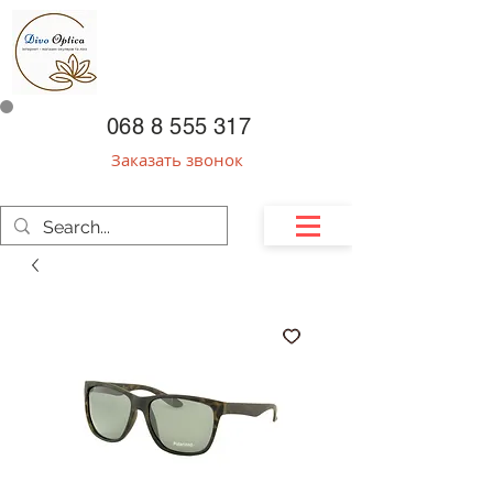
068 8 555 317
Заказать звонок