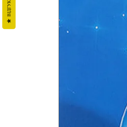
ВІДГУКИ