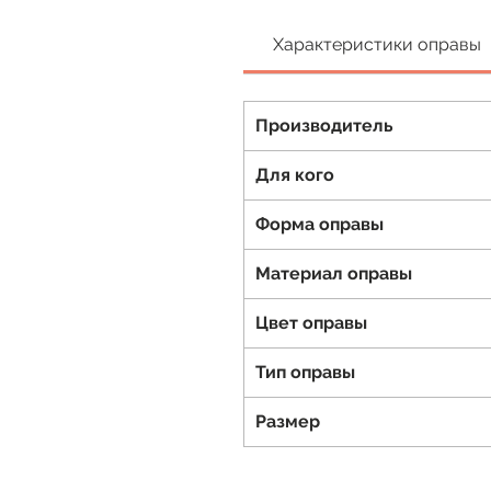
Характеристики оправы
Производитель
Для кого
Форма оправы
Материал оправы
Цвет оправы
Тип оправы
Размер