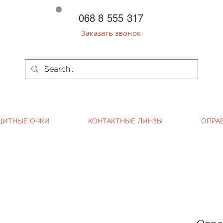
068 8 555 317
Заказать звонок
ЩИТНЫЕ ОЧКИ
КОНТАКТНЫЕ ЛИНЗЫ
ОПРА
Оправ