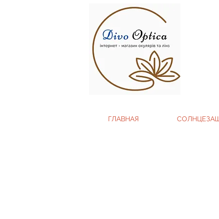
ГЛАВНАЯ
СОЛНЦЕЗА