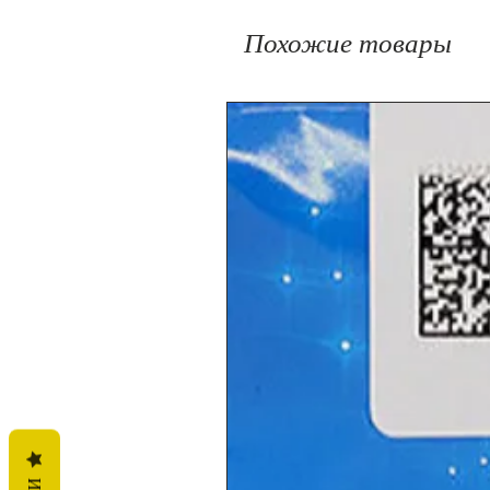
Похожие товары