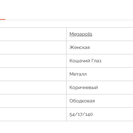
Megapolis
Женская
Кошачий Глаз
Металл
Коричневый
Ободковая
54/17/140