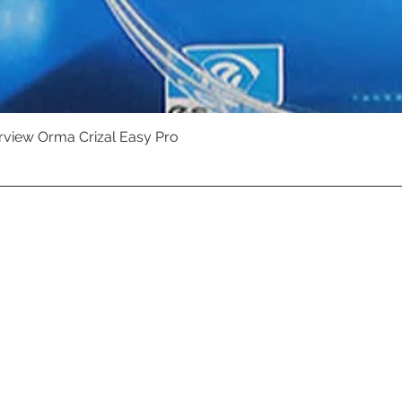
erview Orma Crizal Easy Pro