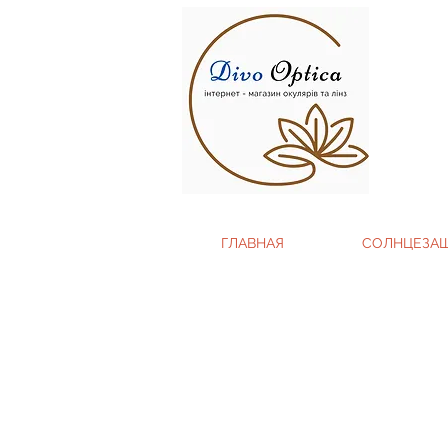
ГЛАВНАЯ
СОЛНЦЕЗА