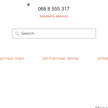
068 8 555 317
Заказать звонок
ЩИТНЫЕ ОЧКИ
КОНТАКТНЫЕ ЛИНЗЫ
ОПРА
Опра