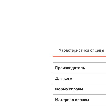
Характеристики оправы
Производитель
Для кого
Форма оправы
Материал оправы