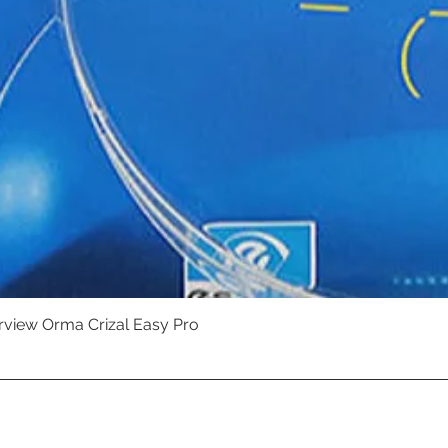
erview Orma Crizal Easy Pro