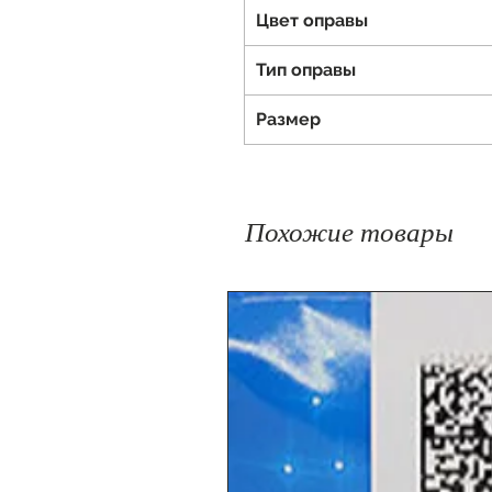
Цвет оправы
Тип оправы
Размер
Похожие товары