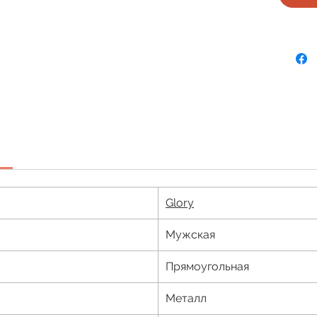
Glory
Мужская
Прямоугольная
Металл