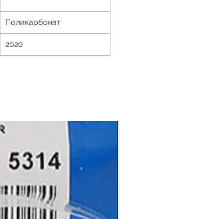
Поликарбонат
2020