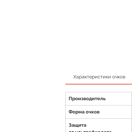
Характеристики очков
Производитель
Форма очков
Защита