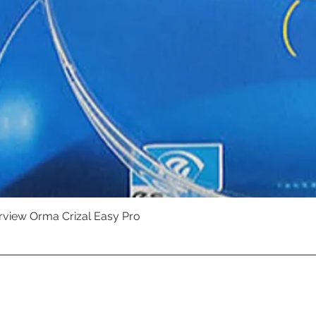
erview Orma Crizal Easy Pro