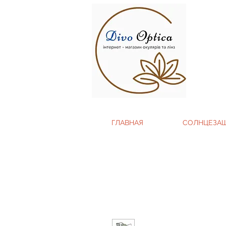
ГЛАВНАЯ
СОЛНЦЕЗА