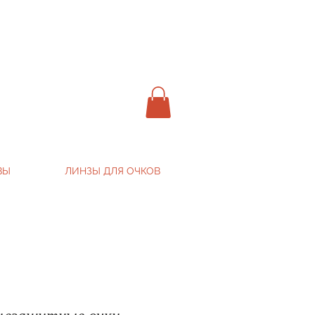
ВЫ
ЛИНЗЫ ДЛЯ ОЧКОВ
цезащитные очки