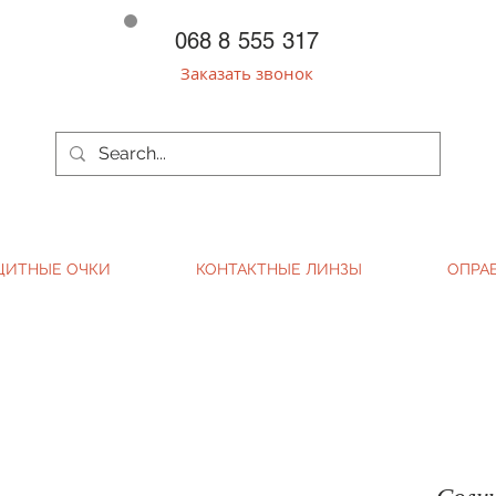
068 8 555 317
Заказать звонок
ЩИТНЫЕ ОЧКИ
КОНТАКТНЫЕ ЛИНЗЫ
ОПРА
Солн