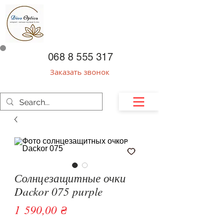
068 8 555 317
Заказать звонок
Солнцезащитные очки
Dackor 075 purple
Цена
1 590,00 ₴