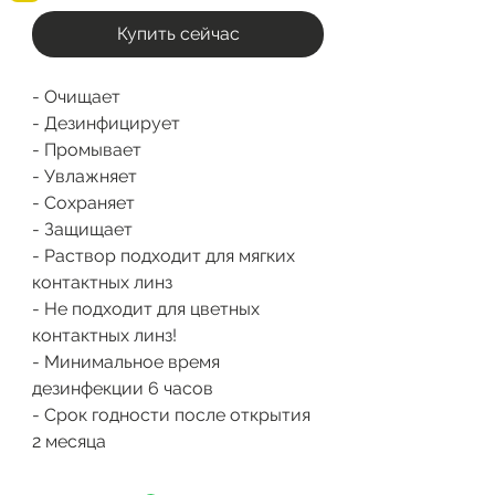
Купить сейчас
- Очищает
- Дезинфицирует
- Промывает
- Увлажняет
- Сохраняет
- Защищает
- Раствор подходит для мягких
контактных линз
- Не подходит для цветных
контактных линз!
- Минимальное время
дезинфекции 6 часов
- Срок годности после открытия
2 месяца