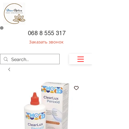
068 8 555 317
Заказать звонок