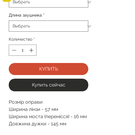
Длина заушника
*
Количество
*
КУПИТЬ
Купить сейчас
Розмір оправи:
Ширина лінзи - 57 мм
Ширина моста (перенісся) - 16 мм
Довжина дужки - 145 мм