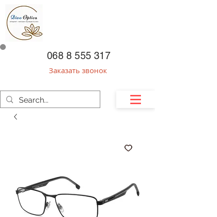
068 8 555 317
Заказать звонок