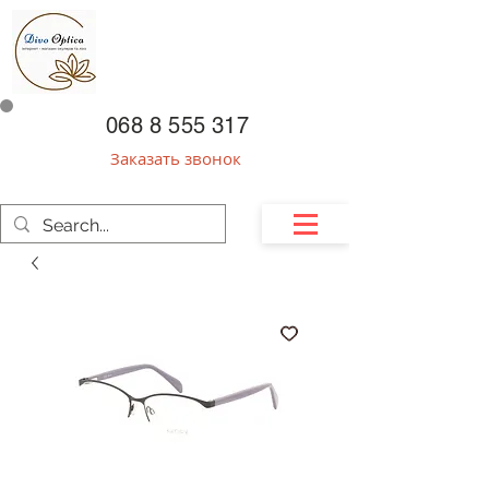
068 8 555 317
Заказать звонок