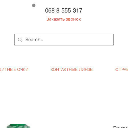
068 8 555 317
Заказать звонок
ЩИТНЫЕ ОЧКИ
КОНТАКТНЫЕ ЛИНЗЫ
ОПРА
Раст