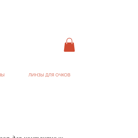
ВЫ
ЛИНЗЫ ДЛЯ ОЧКОВ
вор для контактных