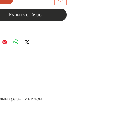
Купить сейчас
линз разных видов.