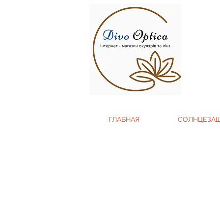
ГЛАВНАЯ
СОЛНЦЕЗА