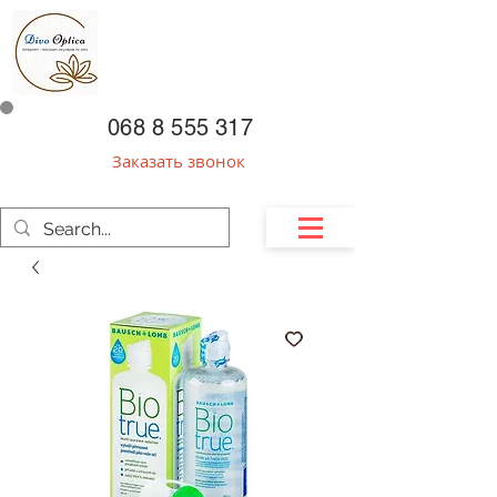
068 8 555 317
Заказать звонок