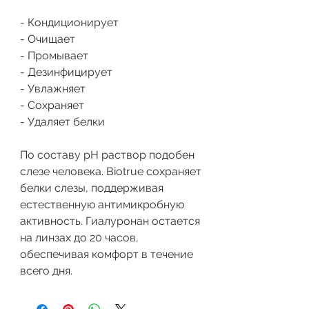
- Кондиционирует
- Очищает
- Промывает
- Дезинфицирует
- Увлажняет
- Сохраняет
- Удаляет белки
По составу рН раствор подобен
слезе человека. Biotrue сохраняет
белки слезы, поддерживая
естественную антимикробную
активность. Гиалуронан остается
на линзах до 20 часов,
обеспечивая комфорт в течение
всего дня.