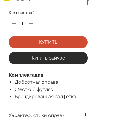
Количество
*
КУПИТЬ
Купить сейчас
Комплектация:
Добротная оправа
Жесткий футляр
Брендированная салфетка
Характеристики оправы
Производитель
Megapolis