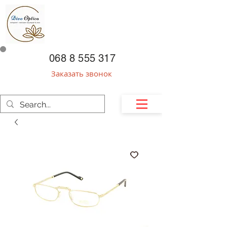
068 8 555 317
Заказать звонок