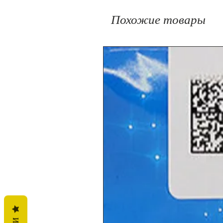
Похожие товары