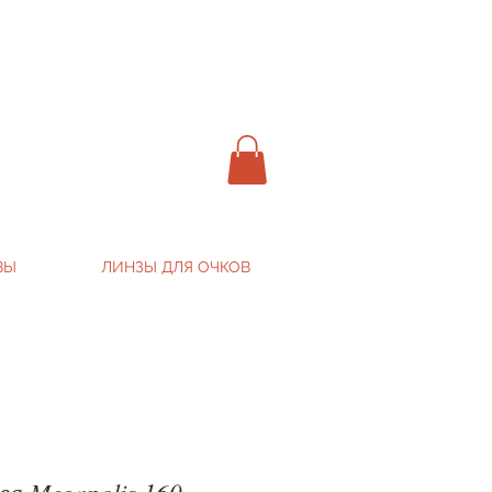
ВЫ
ЛИНЗЫ ДЛЯ ОЧКОВ
ва Megapolis 160