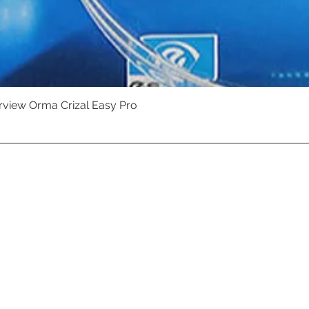
erview Orma Crizal Easy Pro