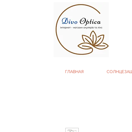
ГЛАВНАЯ
СОЛНЦЕЗА