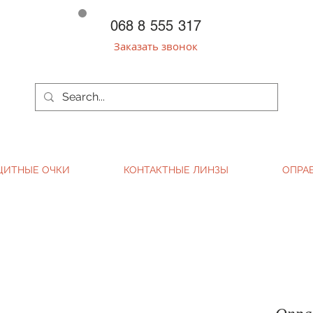
068 8 555 317
Заказать звонок
ЩИТНЫЕ ОЧКИ
КОНТАКТНЫЕ ЛИНЗЫ
ОПРА
Опра