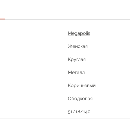
Megapolis
Женская
Круглая
Металл
Коричневый
Ободковая
51/18/140