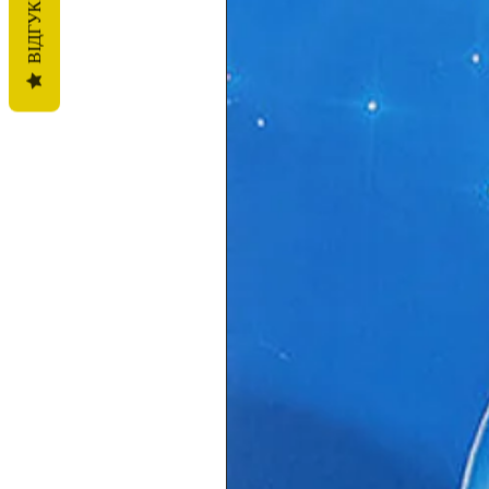
ВІДГУКИ