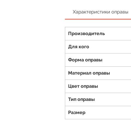
Характеристики оправы
Производитель
Для кого
Форма оправы
Материал оправы
Цвет оправы
Тип оправы
Размер