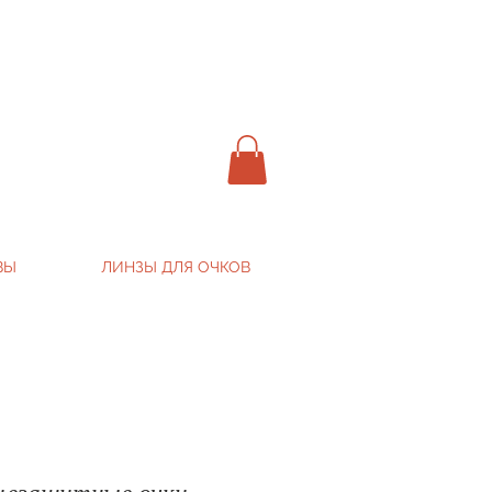
ВЫ
ЛИНЗЫ ДЛЯ ОЧКОВ
цезащитные очки