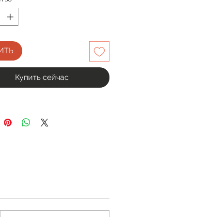
ИТЬ
Купить сейчас