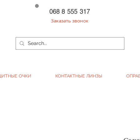
068 8 555 317
Заказать звонок
ЩИТНЫЕ ОЧКИ
КОНТАКТНЫЕ ЛИНЗЫ
ОПРА
Солн