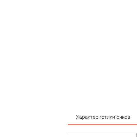
Характеристики очков