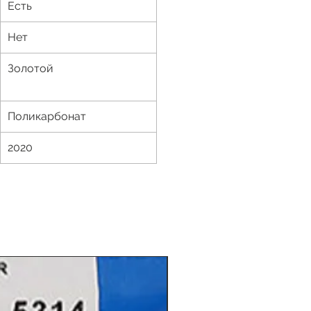
Есть
Нет
Золотой
Поликарбонат
2020