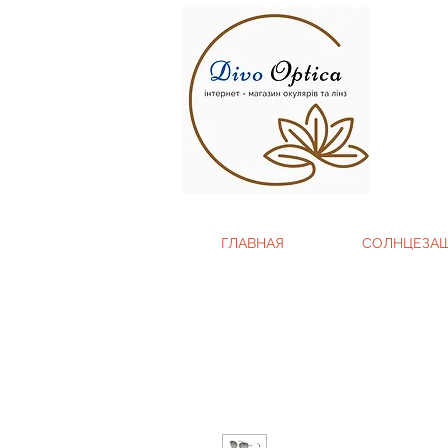
ГЛАВНАЯ
СОЛНЦЕЗА