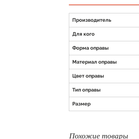
Производитель
Для кого
Форма оправы
Материал оправы
Цвет оправы
Тип оправы
Размер
Похожие товары