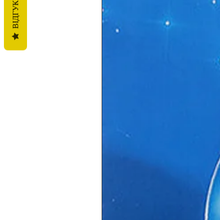
ВІДГУКИ