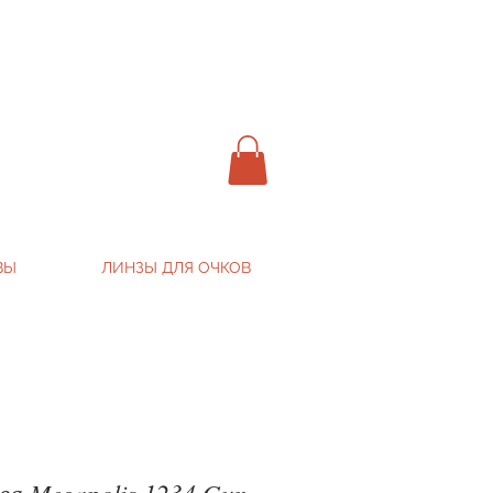
ВЫ
ЛИНЗЫ ДЛЯ ОЧКОВ
ва Megapolis 1234 Gun