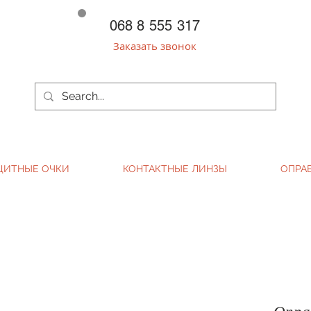
068 8 555 317
Заказать звонок
ЩИТНЫЕ ОЧКИ
КОНТАКТНЫЕ ЛИНЗЫ
ОПРА
Опра