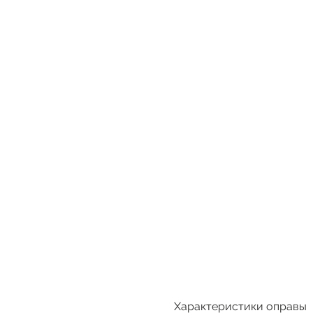
Характеристики оправы