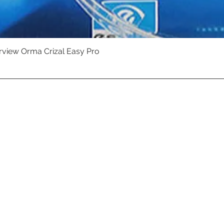
erview Orma Crizal Easy Pro