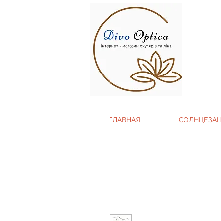
ГЛАВНАЯ
СОЛНЦЕЗА