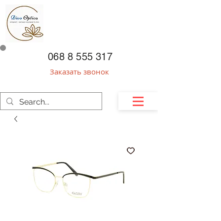
068 8 555 317
Заказать звонок