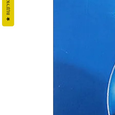
ВІДГУКИ