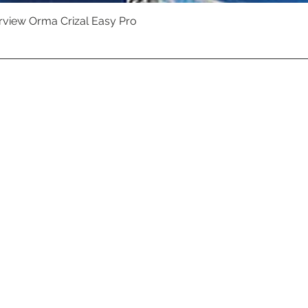
erview Orma Crizal Easy Pro