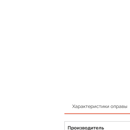
Характеристики оправы
Производитель