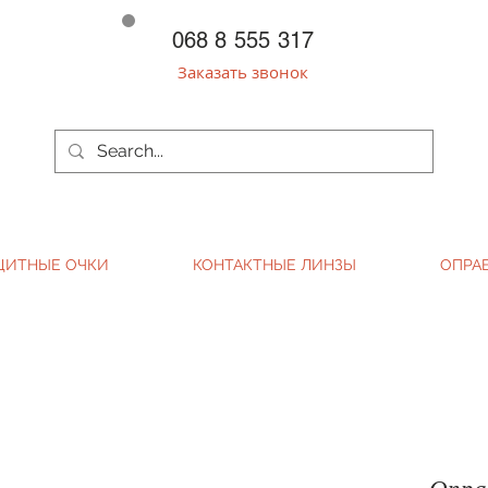
068 8 555 317
Заказать звонок
ЩИТНЫЕ ОЧКИ
КОНТАКТНЫЕ ЛИНЗЫ
ОПРА
Опра