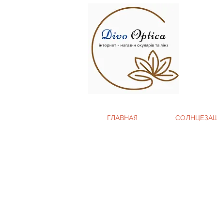
ГЛАВНАЯ
СОЛНЦЕЗА