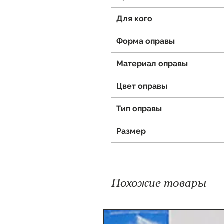
Для кого
Форма оправы
Материал оправы
Цвет оправы
Тип оправы
Размер
Похожие товары