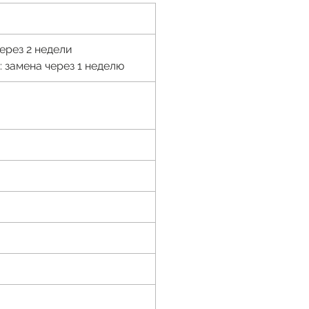
ерез 2 недели
 замена через 1 неделю