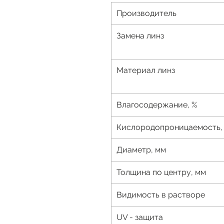
Производитель
Замена линз
Материал линз
Влагосодержание, %
Кислородопроницаемость, 
Диаметр, мм
Толщина по центру, мм
Видимость в растворе
UV - защита