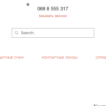
068 8 555 317
Заказать звонок
ЩИТНЫЕ ОЧКИ
КОНТАКТНЫЕ ЛИНЗЫ
ОПРА
Конт