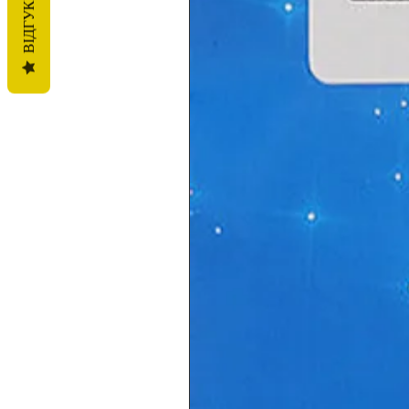
ВІДГУКИ