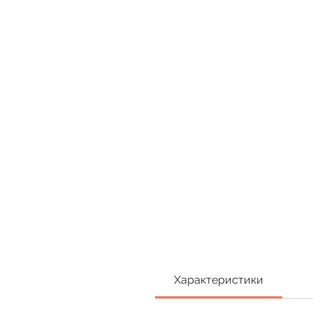
Характеристики