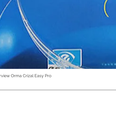
erview Orma Crizal Easy Pro