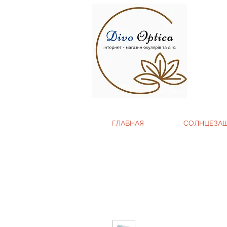
ГЛАВНАЯ
СОЛНЦЕЗА