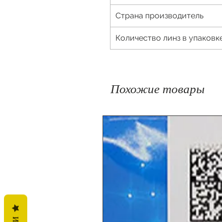
Страна производитель
Количество линз в упаковк
Похожие товары