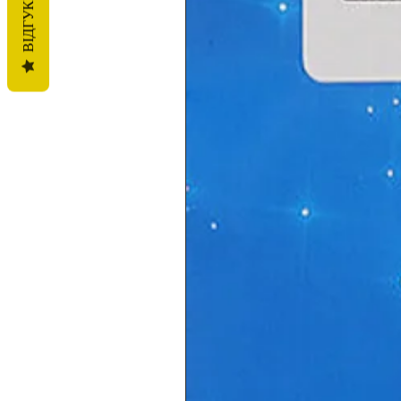
ВІДГУКИ