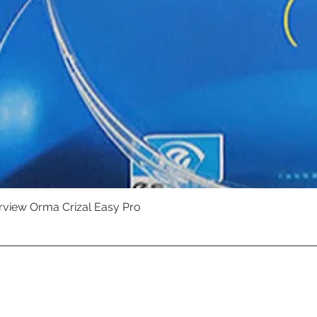
erview Orma Crizal Easy Pro