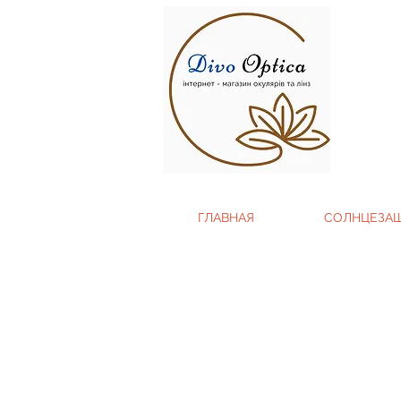
ГЛАВНАЯ
СОЛНЦЕЗА