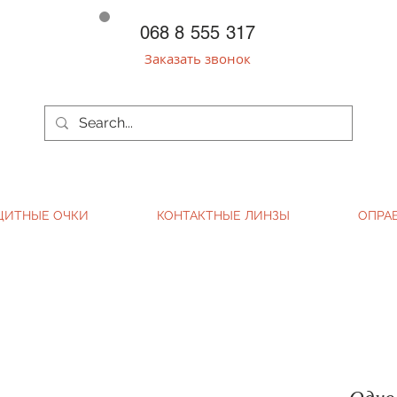
068 8 555 317
Заказать звонок
ЩИТНЫЕ ОЧКИ
КОНТАКТНЫЕ ЛИНЗЫ
ОПРА
Одно