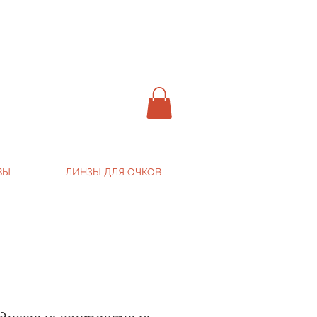
ВЫ
ЛИНЗЫ ДЛЯ ОЧКОВ
дневные контактные