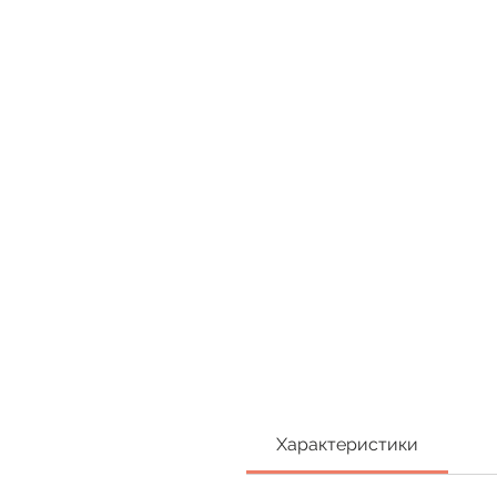
Характеристики