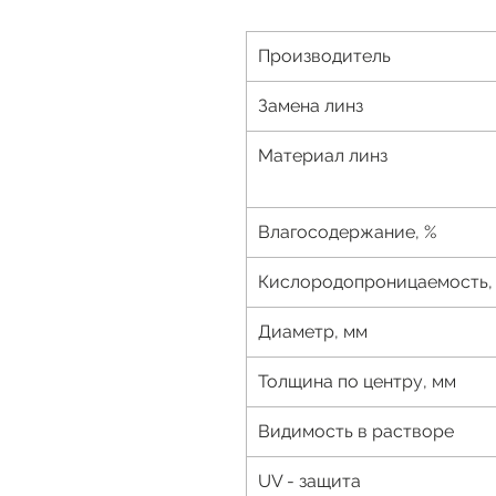
Производитель
Замена линз
Материал линз
Влагосодержание, %
Кислородопроницаемость, 
Диаметр, мм
Толщина по центру, мм
Видимость в растворе
UV - защита