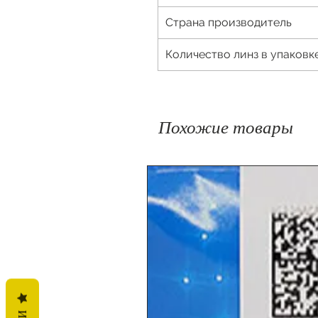
Страна производитель
Количество линз в упаковк
Похожие товары