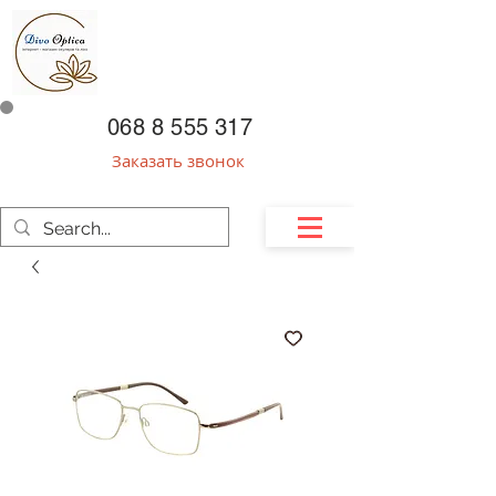
068 8 555 317
Заказать звонок