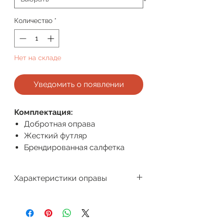
Количество
*
Нет на складе
Уведомить о появлении
Комплектация:
Добротная оправа
Жесткий футляр
Брендированная салфетка
Характеристики оправы
Производитель
Megapolis