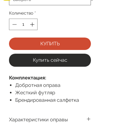
Количество
*
КУПИТЬ
Купить сейчас
Комплектация:
Добротная оправа
Жесткий футляр
Брендированная салфетка
Характеристики оправы
Производитель
Megapolis