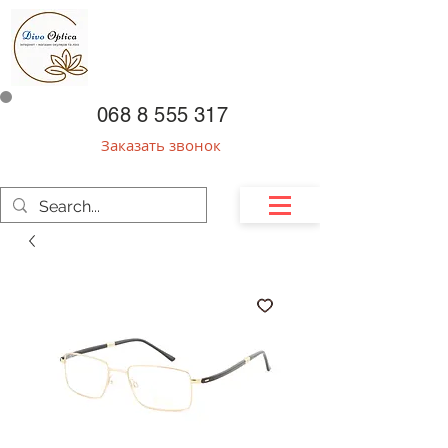
068 8 555 317
Заказать звонок