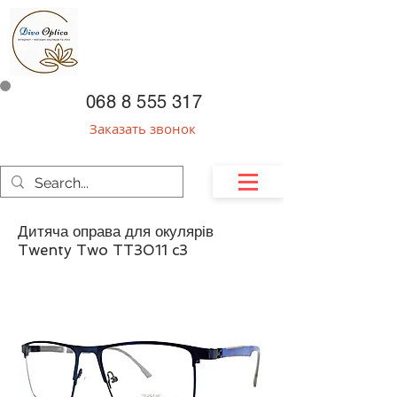
068 8 555 317
Заказать звонок
Дитяча оправа для окулярів
Twenty Two TT3011 c3