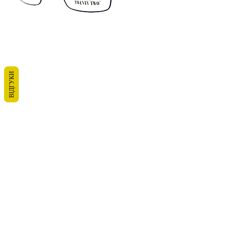
ВІДГУКИ