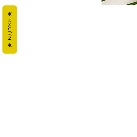
ВІДГУКИ