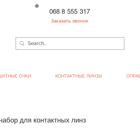
068 8 555 317
Заказать звонок
ЩИТНЫЕ ОЧКИ
КОНТАКТНЫЕ ЛИНЗЫ
ОПРА
абор для контактных линз