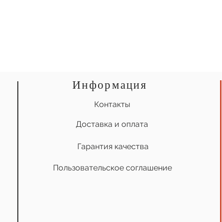
Информация
Контакты
Доставка и оплата
Гарантия качества
Пользовательское соглашение