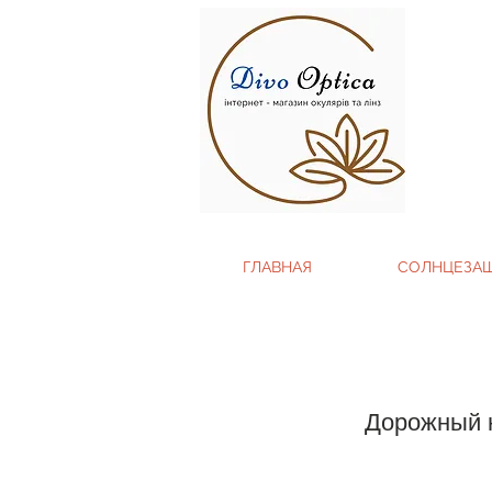
ГЛАВНАЯ
СОЛНЦЕЗА
Дорожный н