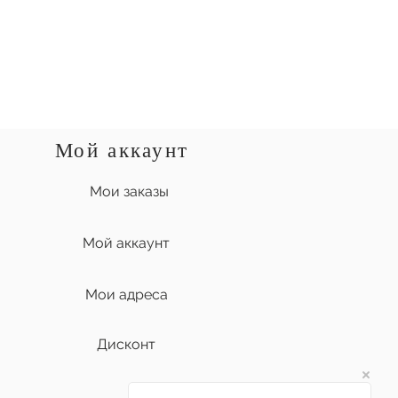
Мой аккаунт
Мои заказы
Мой аккаунт
Мои адреса
Дисконт