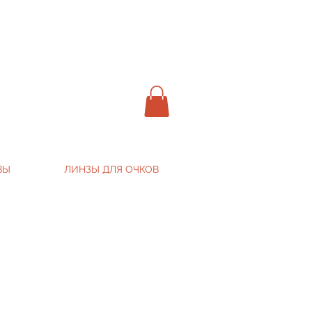
ВЫ
ЛИНЗЫ ДЛЯ ОЧКОВ