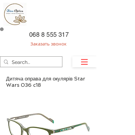
068 8 555 317
Заказать звонок
Дитяча оправа для окулярів Star
Wars 036 c18