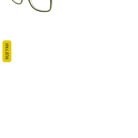
ВІДГУКИ