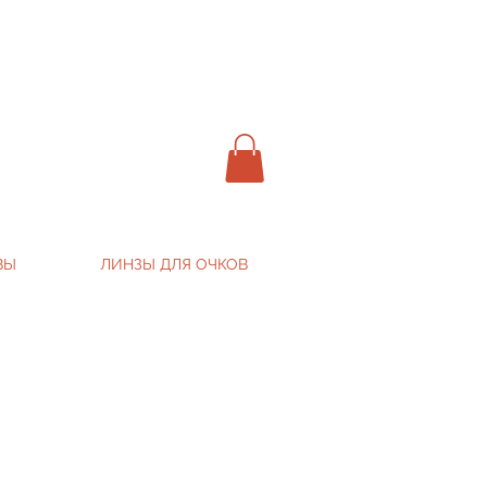
ВЫ
ЛИНЗЫ ДЛЯ ОЧКОВ