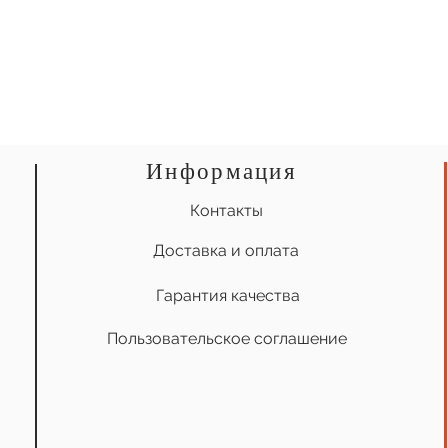
Информация
Контакты
Доставка и оплата
Гарантия качества
Пользовательское соглашение