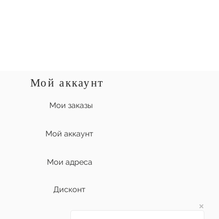
Мой аккаунт
Мои заказы
Мой аккаунт
Мои адреса
Дисконт