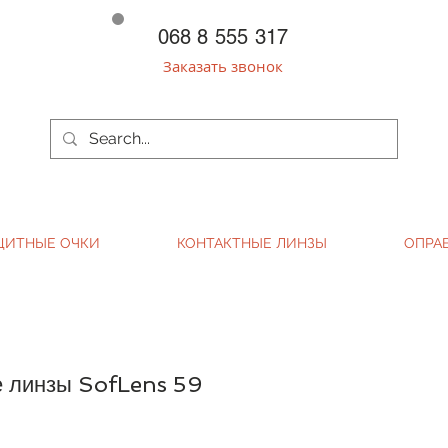
068 8 555 317
Заказать звонок
ЩИТНЫЕ ОЧКИ
КОНТАКТНЫЕ ЛИНЗЫ
ОПРА
е линзы SofLens 59