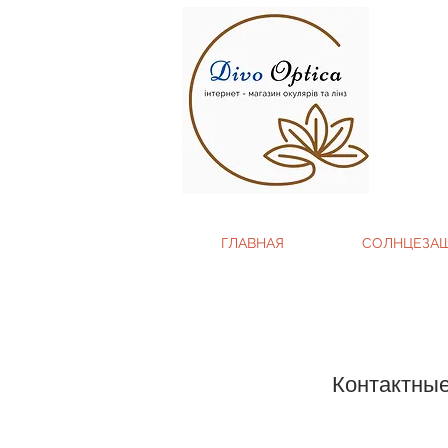
ГЛАВНАЯ
СОЛНЦЕЗА
Контактны