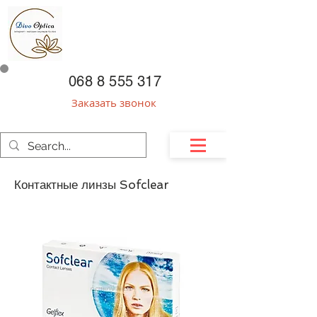
068 8 555 317
Заказать звонок
Контактные линзы Sofclear