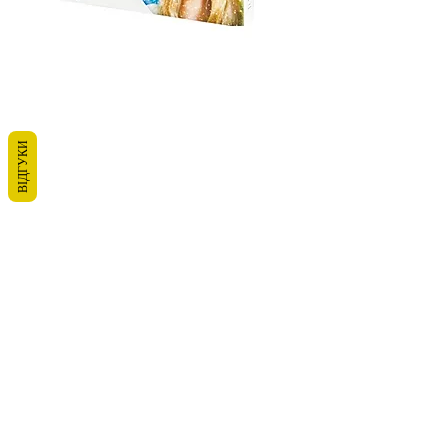
ВІДГУКИ