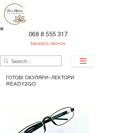
068 8 555 317
Заказать звонок
ГОТОВІ ОКУЛЯРИ-ЛЕКТОРИ
READY2GO