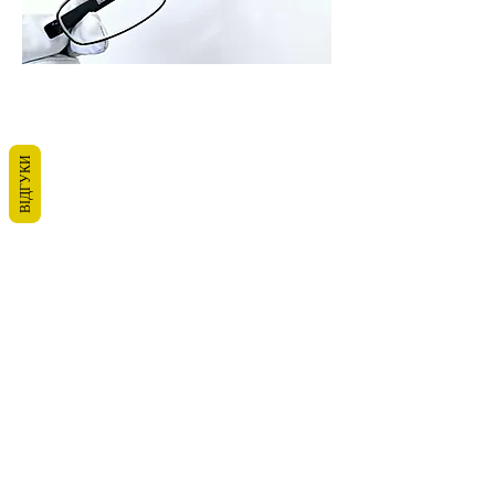
ВІДГУКИ