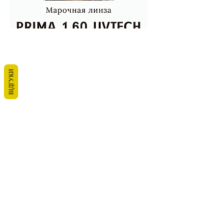
ВІДГУКИ