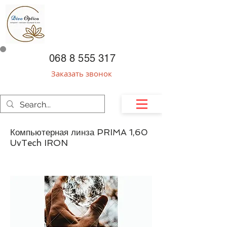
068 8 555 317
Заказать звонок
Компьютерная линза PRIMA 1,60
UvTech IRON