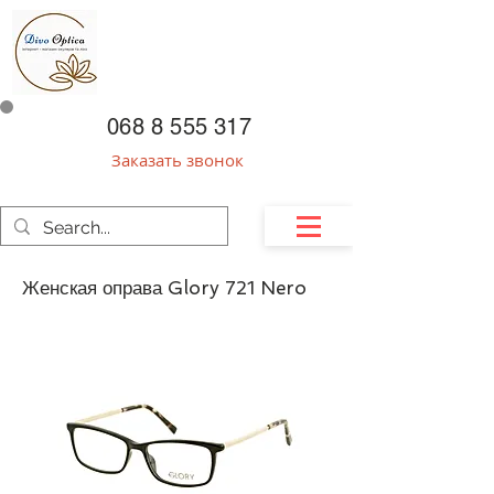
068 8 555 317
Заказать звонок
Женская оправа Glory 721 Nero