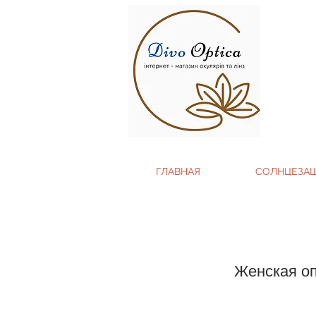
ГЛАВНАЯ
СОЛНЦЕЗА
Женская оп