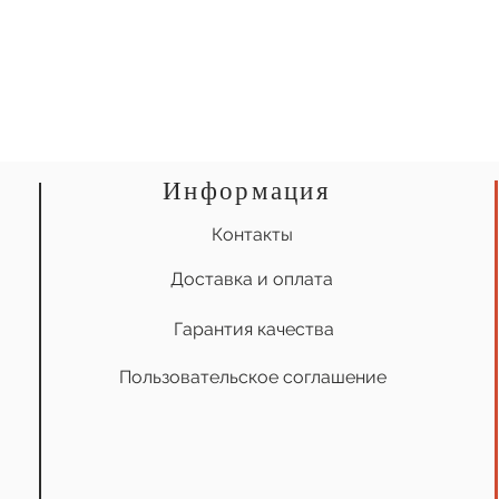
Информация
Контакты
Доставка и оплата
Гарантия качества
Пользовательское соглашение