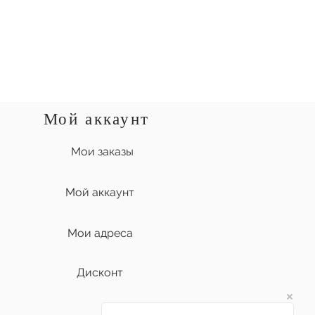
Мой аккаунт
Мои заказы
Мой аккаунт
Мои адреса
Дисконт