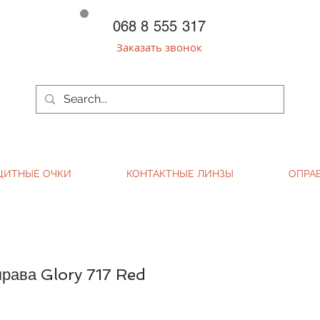
068 8 555 317
Заказать звонок
ЩИТНЫЕ ОЧКИ
КОНТАКТНЫЕ ЛИНЗЫ
ОПРА
рава Glory 717 Red