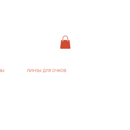
ВЫ
ЛИНЗЫ ДЛЯ ОЧКОВ