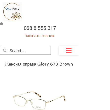
068 8 555 317
Заказать звонок
Женская оправа Glory 673 Brown