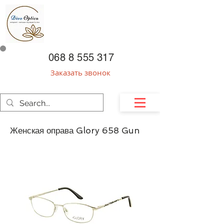
068 8 555 317
Заказать звонок
Женская оправа Glory 658 Gun