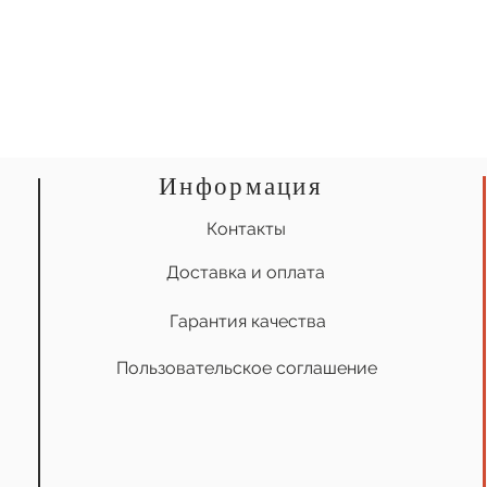
Информация
Контакты
Доставка и оплата
Гарантия качества
Пользовательское соглашение