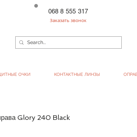
068 8 555 317
Заказать звонок
ЩИТНЫЕ ОЧКИ
КОНТАКТНЫЕ ЛИНЗЫ
ОПРА
рава Glory 240 Black