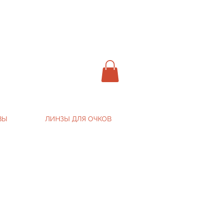
ВЫ
ЛИНЗЫ ДЛЯ ОЧКОВ