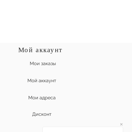
Мой аккаунт
Мои заказы
Мой аккаунт
Мои адреса
Дисконт