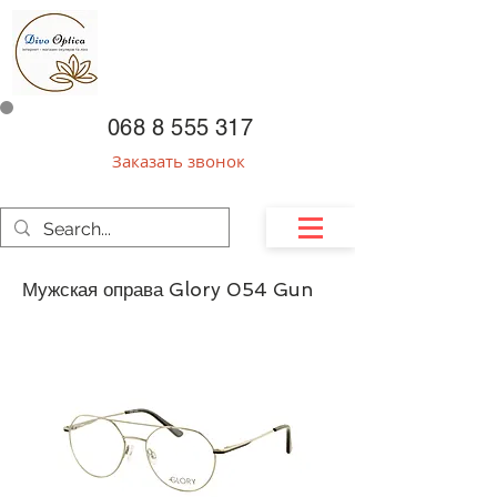
068 8 555 317
Заказать звонок
Мужская оправа Glory 054 Gun