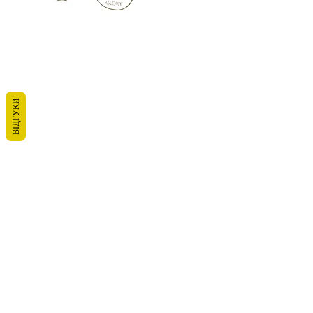
ВІДГУКИ