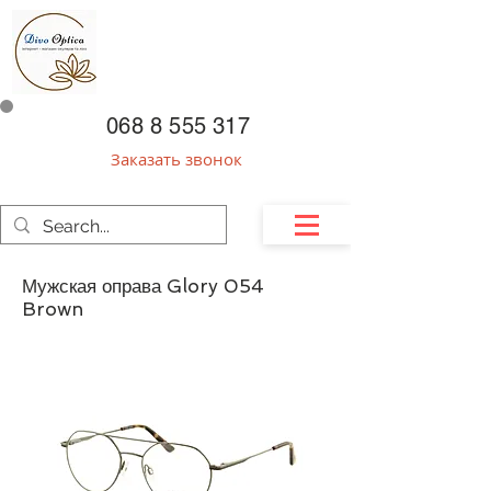
068 8 555 317
Заказать звонок
Мужская оправа Glory 054
Brown