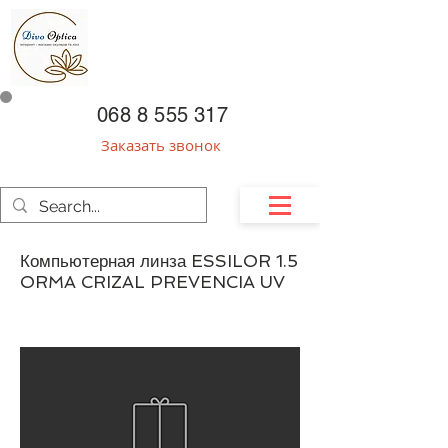
068 8 555 317
Заказать звонок
Компьютерная линза ESSILOR 1.5
ORMA CRIZAL PREVENCIA UV