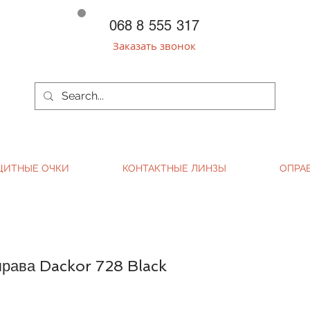
068 8 555 317
Заказать звонок
ЩИТНЫЕ ОЧКИ
КОНТАКТНЫЕ ЛИНЗЫ
ОПРА
рава Dackor 728 Black