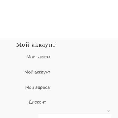
Мой аккаунт
Мои заказы
Мой аккаунт
Мои адреса
Дисконт