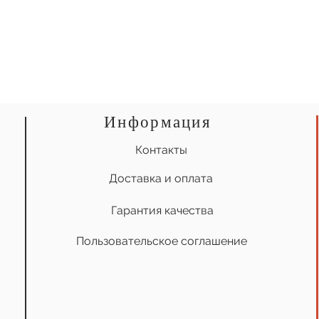
Информация
Контакты
Доставка и оплата
Гарантия качества
Пользовательское соглашение