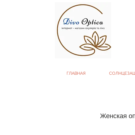
ГЛАВНАЯ
СОЛНЦЕЗА
Женская оп