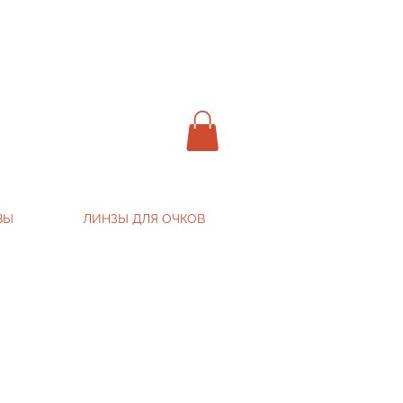
ВЫ
ЛИНЗЫ ДЛЯ ОЧКОВ