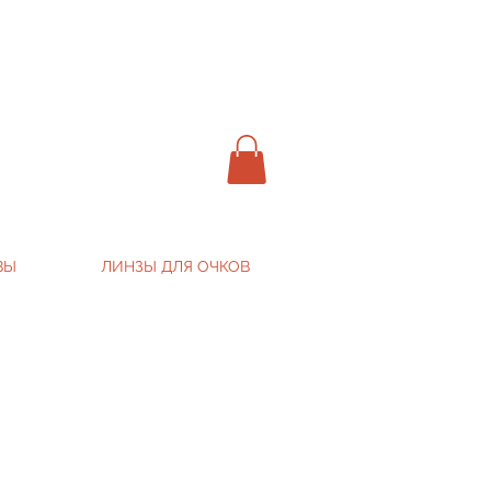
ВЫ
ЛИНЗЫ ДЛЯ ОЧКОВ