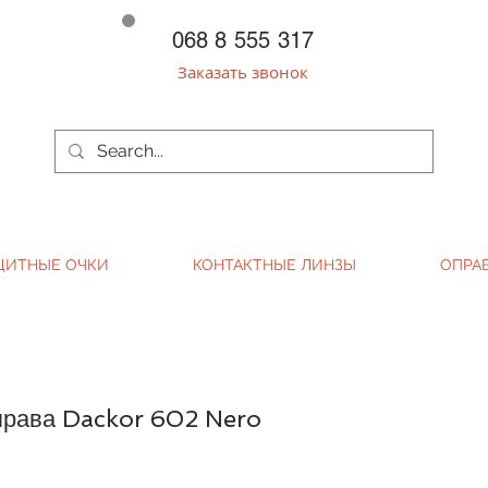
068 8 555 317
Заказать звонок
ЩИТНЫЕ ОЧКИ
КОНТАКТНЫЕ ЛИНЗЫ
ОПРА
права Dackor 602 Nero