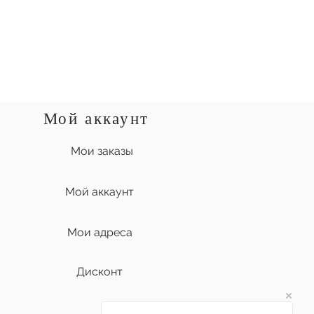
Мой аккаунт
Мои заказы
Мой аккаунт
Мои адреса
Дисконт