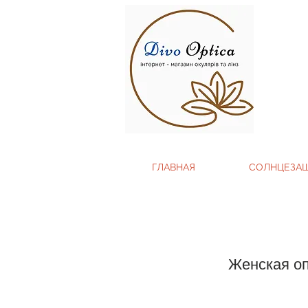
ГЛАВНАЯ
СОЛНЦЕЗА
Женская о