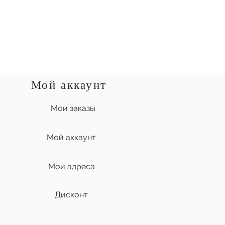
Мой аккаунт
Мои заказы
Мой аккаунт
Мои адреса
Дисконт