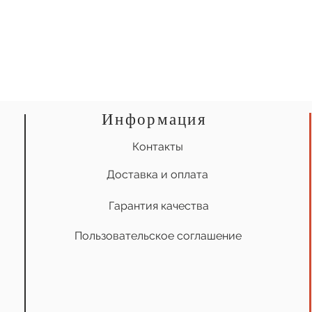
Информация
Контакты
Доставка и оплата
Гарантия качества
Пользовательское соглашение