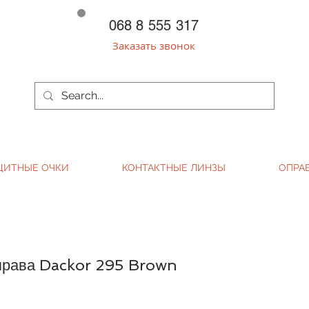
068 8 555 317
Заказать звонок
ЩИТНЫЕ ОЧКИ
КОНТАКТНЫЕ ЛИНЗЫ
ОПРА
права Dackor 295 Brown