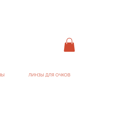
ВЫ
ЛИНЗЫ ДЛЯ ОЧКОВ